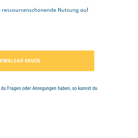
ne ressourcenschonende Nutzung auf
DOWNLOAD DRUCK
st du Fragen oder Anregungen haben, so kannst du