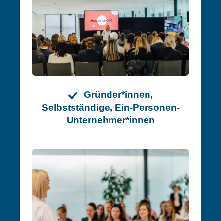
Gründer*innen,
Selbstständige, Ein-Personen-
Unternehmer*innen