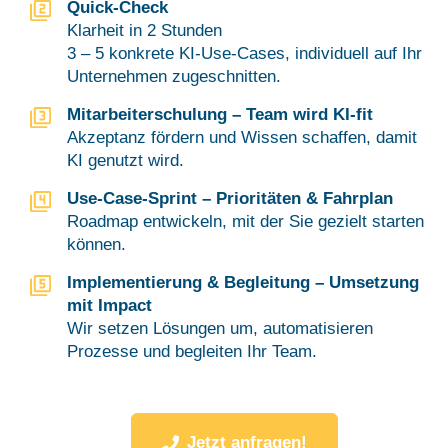
Quick-Check
Klarheit in 2 Stunden
3 – 5 konkrete KI-Use-Cases, individuell auf Ihr
Unternehmen zugeschnitten.
Mitarbeiterschulung – Team wird KI-fit
Akzeptanz fördern und Wissen schaffen, damit
KI genutzt wird.
Use-Case-Sprint – Prioritäten & Fahrplan
Roadmap entwickeln, mit der Sie gezielt starten
können.
Implementierung & Begleitung – Umsetzung
mit Impact
Wir setzen Lösungen um, automatisieren
Prozesse und begleiten Ihr Team.
Jetzt anfragen!