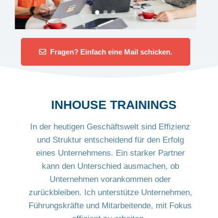
Fragen? Einfach eine Mail schicken.
INHOUSE TRAININGS
In der heutigen Geschäftswelt sind Effizienz
und Struktur entscheidend für den Erfolg
eines Unternehmens. Ein starker Partner
kann den Unterschied ausmachen, ob
Unternehmen vorankommen oder
zurückbleiben. Ich unterstütze Unternehmen,
Führungskräfte und Mitarbeitende, mit Fokus