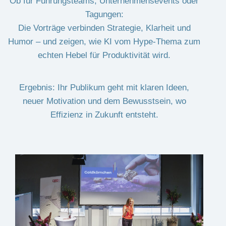
Ob für Führungsteams, Unternehmensevents oder
Tagungen:
Die Vorträge verbinden Strategie, Klarheit und
Humor – und zeigen, wie KI vom Hype-Thema zum
echten Hebel für Produktivität wird.
Ergebnis: Ihr Publikum geht mit klaren Ideen,
neuer Motivation und dem Bewusstsein, wo
Effizienz in Zukunft entsteht.