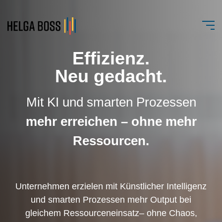
Effizienz.
Neu gedacht.
Mit KI und smarten Prozessen
mehr erreichen – ohne mehr
Ressourcen.
Unternehmen erzielen mit Künstlicher Intelligenz
und smarten Prozessen mehr Output bei
gleichem Ressourceneinsatz– ohne Chaos,