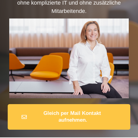
ohne komplizierte IT und ohne zusätzliche
Mitarbeitende.
Gleich per Mail Kontakt 
aufnehmen.