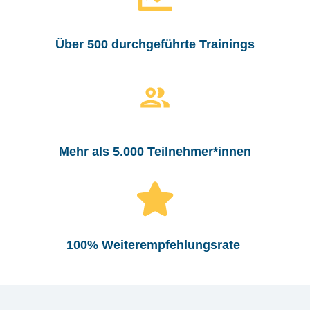
Über 500 durchgeführte Trainings
Mehr als 5.000 Teilnehmer*innen
100% Weiterempfehlungsrate