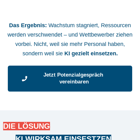
Das Ergebnis:
Wachstum stagniert, Ressourcen
werden verschwendet – und Wettbewerber ziehen
vorbei. Nicht, weil sie mehr Personal haben,
sondern weil sie
KI gezielt einsetzen.
Jetzt Potenzialgespräch 
vereinbaren
DIE LÖSUNG
KI WIRKSAM EINSESTZEN