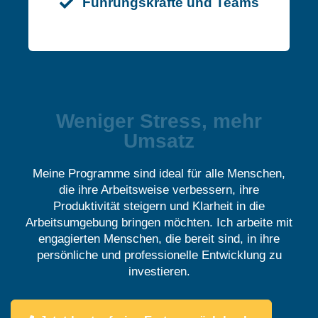
Führungskräfte und Teams
Weniger Stress, mehr
Umsatz
Meine Programme sind ideal für alle Menschen,
die ihre Arbeitsweise verbessern, ihre
Produktivität steigern und Klarheit in die
Arbeitsumgebung bringen möchten. Ich arbeite mit
engagierten Menschen, die bereit sind, in ihre
persönliche und professionelle Entwicklung zu
investieren.