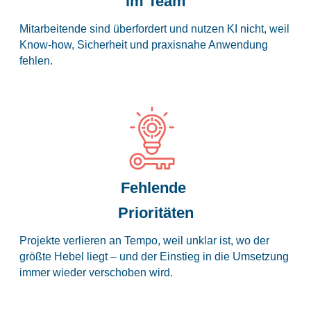
im Team
Mitarbeitende sind überfordert und nutzen KI nicht, weil
Know-how, Sicherheit und praxisnahe Anwendung
fehlen.
Fehlende
Prioritäten
Projekte verlieren an Tempo, weil unklar ist, wo der
größte Hebel liegt – und der Einstieg in die Umsetzung
immer wieder verschoben wird.