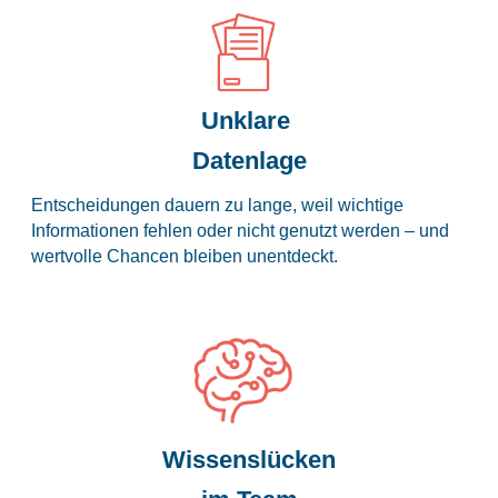
Unklare
Datenlage
Entscheidungen dauern zu lange, weil wichtige
Informationen fehlen oder nicht genutzt werden – und
wertvolle Chancen bleiben unentdeckt.
Wissenslücken