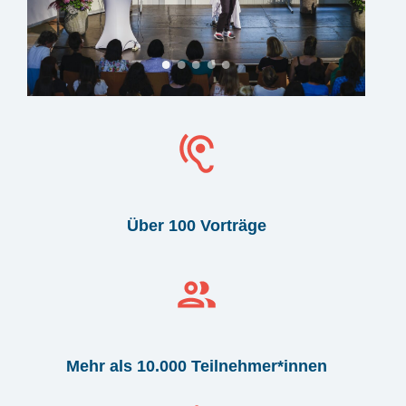
Über 100 Vorträge
Mehr als 10.000 Teilnehmer*innen