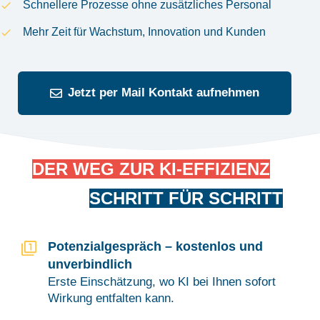
Schnellere Prozesse ohne zusätzliches Personal
Mehr Zeit für Wachstum, Innovation und Kunden
Jetzt per Mail Kontakt aufnehmen
DER WEG ZUR KI-EFFIZIENZ
SCHRITT FÜR SCHRITT
Potenzialgespräch – kostenlos und
unverbindlich
Erste Einschätzung, wo KI bei Ihnen sofort
Wirkung entfalten kann.