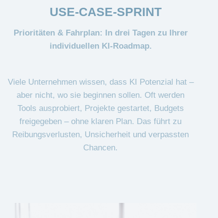
USE-CASE-SPRINT
Prioritäten & Fahrplan: In drei Tagen zu Ihrer
individuellen KI-Roadmap.
Viele Unternehmen wissen, dass KI Potenzial hat –
aber nicht, wo sie beginnen sollen. Oft werden
Tools ausprobiert, Projekte gestartet, Budgets
freigegeben – ohne klaren Plan. Das führt zu
Reibungsverlusten, Unsicherheit und verpassten
Chancen.