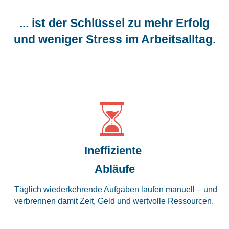
... ist der Schlüssel zu mehr Erfolg
und weniger Stress im Arbeitsalltag.
Ineffiziente
Abläufe
Täglich wiederkehrende Aufgaben laufen manuell – und
verbrennen damit Zeit, Geld und wertvolle Ressourcen.