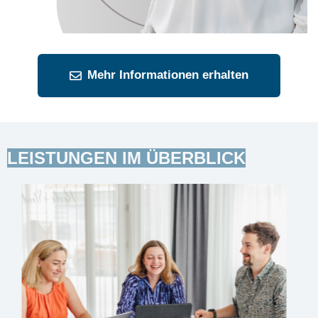
Mehr Informationen erhalten
LEISTUNGEN IM ÜBERBLICK