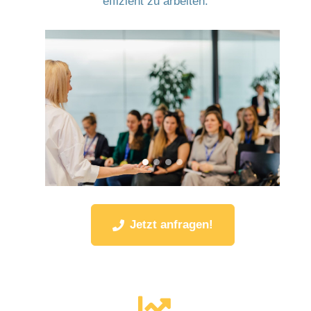
effizient zu arbeiten.
Jetzt anfragen!