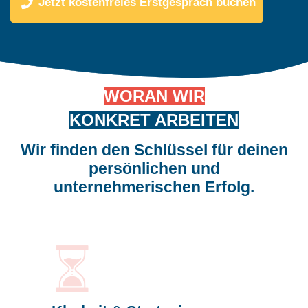
Jetzt kostenfreies Erstgespräch buchen
WORAN WIR
KONKRET ARBEITEN
Wir finden den Schlüssel für deinen
persönlichen und
unternehmerischen Erfolg.