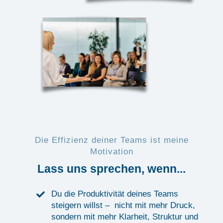
Die Effizienz deiner Teams ist meine
Motivation
Lass uns sprechen, wenn...
Du die Produktivität deines Teams
steigern willst – nicht mit mehr Druck,
sondern mit mehr Klarheit, Struktur und