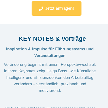
Jetzt anfragen!
KEY NOTES & Vorträge
Inspiration & Impulse für Führungsteams und
Veranstaltungen
Veränderung beginnt mit einem Perspektivwechsel.
In ihren Keynotes zeigt Helga Boss, wie Künstliche
Intelligenz und Effizienzdenken den Arbeitsalltag
verändern – verständlich, praxisnah und
motivierend.