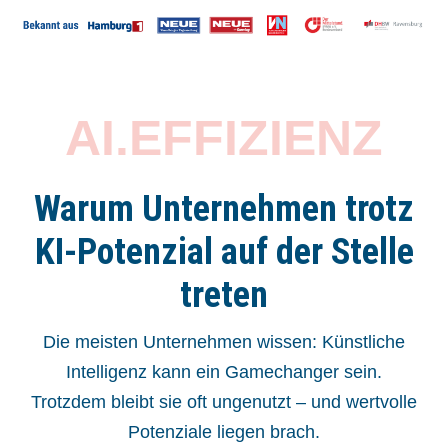
AI.EFFIZIENZ
Warum Unternehmen trotz
KI-Potenzial auf der Stelle
treten
Die meisten Unternehmen wissen: Künstliche
Intelligenz kann ein Gamechanger sein.
Trotzdem bleibt sie oft ungenutzt – und wertvolle
Potenziale liegen brach.