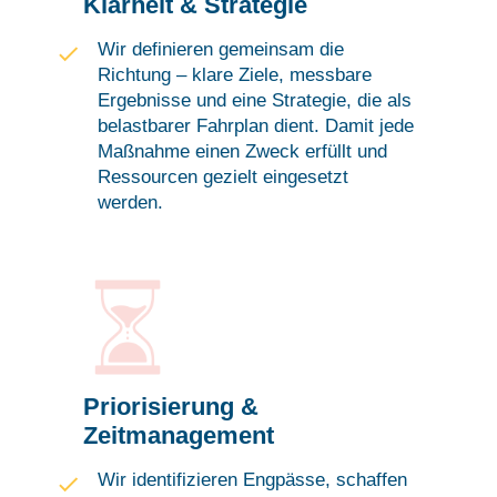
Klarheit & Strategie
Wir definieren gemeinsam die
Richtung – klare Ziele, messbare
Ergebnisse und eine Strategie, die als
belastbarer Fahrplan dient. Damit jede
Maßnahme einen Zweck erfüllt und
Ressourcen gezielt eingesetzt
werden.
Priorisierung &
Zeitmanagement
Wir identifizieren Engpässe, schaffen