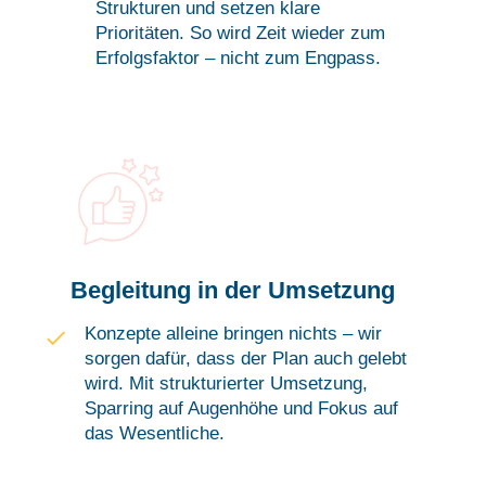
Strukturen und setzen klare
Prioritäten. So wird Zeit wieder zum
Erfolgsfaktor – nicht zum Engpass.
Begleitung in der Umsetzung
Konzepte alleine bringen nichts – wir
sorgen dafür, dass der Plan auch gelebt
wird. Mit strukturierter Umsetzung,
Sparring auf Augenhöhe und Fokus auf
das Wesentliche.