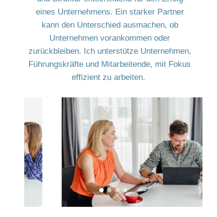
eines Unternehmens. Ein starker Partner
kann den Unterschied ausmachen, ob
Unternehmen vorankommen oder
zurückbleiben. Ich unterstütze Unternehmen,
Führungskräfte und Mitarbeitende, mit Fokus
effizient zu arbeiten.