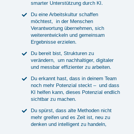
smarter Unterstützung durch KI.
Du eine Arbeitskultur schaffen
möchtest, in der Menschen
Verantwortung übernehmen, sich
weiterentwickeln und gemeinsam
Ergebnisse erzielen.
Du bereit bist, Strukturen zu
verändern, um nachhaltiger, digitaler
und messbar effizienter zu arbeiten.
Du erkannt hast, dass in deinem Team
noch mehr Potenzial steckt – und dass
KI helfen kann, dieses Potenzial endlich
sichtbar zu machen.
Du spürst, dass alte Methoden nicht
mehr greifen und es Zeit ist, neu zu
denken und intelligent zu handeln,