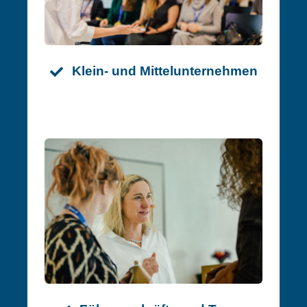
Klein- und Mittelunternehmen